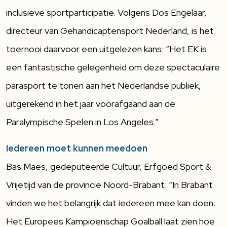
inclusieve sportparticipatie. Volgens Dos Engelaar,
directeur van Gehandicaptensport Nederland, is het
toernooi daarvoor een uitgelezen kans: “Het EK is
een fantastische gelegenheid om deze spectaculaire
parasport te tonen aan het Nederlandse publiek,
uitgerekend in het jaar voorafgaand aan de
Paralympische Spelen in Los Angeles.”
Iedereen moet kunnen meedoen
Bas Maes, gedeputeerde Cultuur, Erfgoed Sport &
Vrijetijd van de provincie Noord-Brabant: “In Brabant
vinden we het belangrijk dat iedereen mee kan doen.
Het Europees Kampioenschap Goalball laat zien hoe