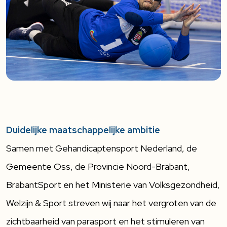
Duidelijke maatschappelijke ambitie
Samen met Gehandicaptensport Nederland, de
Gemeente Oss, de Provincie Noord-Brabant,
BrabantSport en het Ministerie van Volksgezondheid,
Welzijn & Sport streven wij naar het vergroten van de
zichtbaarheid van parasport en het stimuleren van