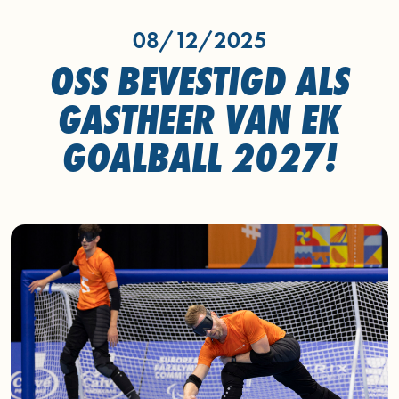
08/12/2025
OSS BEVESTIGD ALS
GASTHEER VAN EK
GOALBALL 2027!