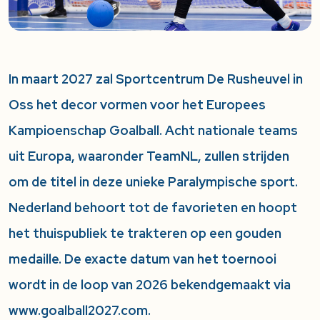
In maart 2027 zal Sportcentrum De Rusheuvel in
Oss het decor vormen voor het Europees
Kampioenschap Goalball. Acht nationale teams
uit Europa, waaronder TeamNL, zullen strijden
om de titel in deze unieke Paralympische sport.
Nederland behoort tot de favorieten en hoopt
het thuispubliek te trakteren op een gouden
medaille. De exacte datum van het toernooi
wordt in de loop van 2026 bekendgemaakt via
www.goalball2027.com
.