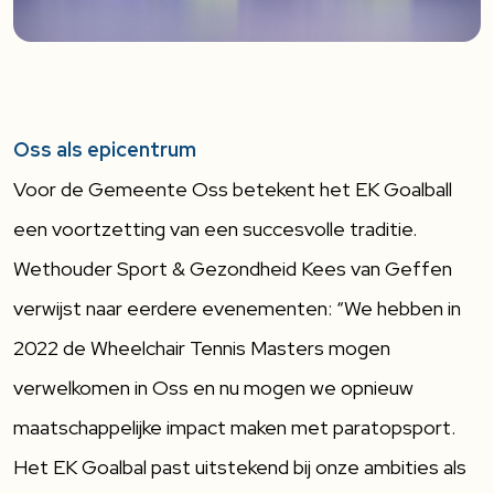
Oss als epicentrum
Voor de Gemeente Oss betekent het EK Goalball
een voortzetting van een succesvolle traditie.
Wethouder Sport & Gezondheid Kees van Geffen
verwijst naar eerdere evenementen: “We hebben in
2022 de Wheelchair Tennis Masters mogen
verwelkomen in Oss en nu mogen we opnieuw
maatschappelijke impact maken met paratopsport.
Het EK Goalbal past uitstekend bij onze ambities als