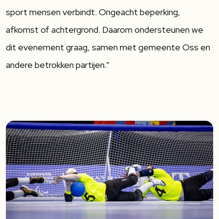
sport mensen verbindt. Ongeacht beperking,
afkomst of achtergrond. Daarom ondersteunen we
dit evenement graag, samen met gemeente Oss en
andere betrokken partijen.”