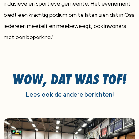
inclusieve en sportieve gemeente. Het evenement
biedt een krachtig podium om te laten zien dat in Oss
iedereen meetelt en meebeweegt, ook inwoners
met een beperking.”
WOW, DAT WAS TOF!
Lees ook de andere berichten!